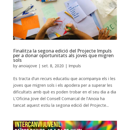
Finalitza la segona edició del Projecte Impuls
per a donar oportunitats als joves que migren
sols
by
anoiajove
|
set. 8, 2020
|
Impuls
Es tracta d’un recurs educatiu que acompanya els i les
joves que migren sols i els apodera per a superar les
dificultats amb què es poden trobar en el seu dia a dia
L’Oficina Jove del Consell Comarcal de l’Anoia ha
tancat aquest estiu la segona edició del Projecte...