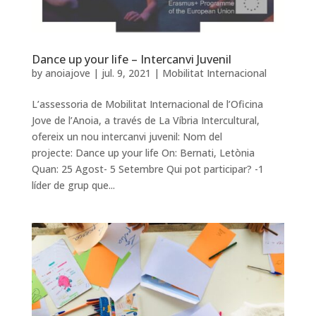
Dance up your life – Intercanvi Juvenil
by
anoiajove
|
jul. 9, 2021
|
Mobilitat Internacional
L’assessoria de Mobilitat Internacional de l’Oficina
Jove de l’Anoia, a través de La Víbria Intercultural,
ofereix un nou intercanvi juvenil: Nom del
projecte: Dance up your life On: Bernati, Letònia
Quan: 25 Agost- 5 Setembre Qui pot participar? -1
líder de grup que...