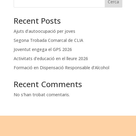
Cerca
Recent Posts
Ajuts d’autoocupació per joves
Segona Trobada Comarcal de CLIA
Joventut engega el GPS 2026
Activitats d’educació en el lleure 2026
Formació en Dispensació Responsable d’Alcohol
Recent Comments
No s'han trobat comentaris.