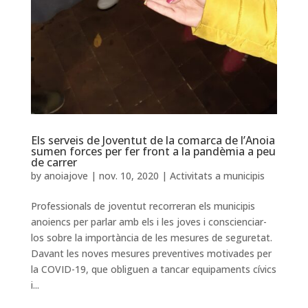
Els serveis de Joventut de la comarca de l’Anoia
sumen forces per fer front a la pandèmia a peu
de carrer
by
anoiajove
|
nov. 10, 2020
|
Activitats a municipis
Professionals de joventut recorreran els municipis
anoiencs per parlar amb els i les joves i conscienciar-
los sobre la importància de les mesures de seguretat.
Davant les noves mesures preventives motivades per
la COVID-19, que obliguen a tancar equipaments cívics
i...