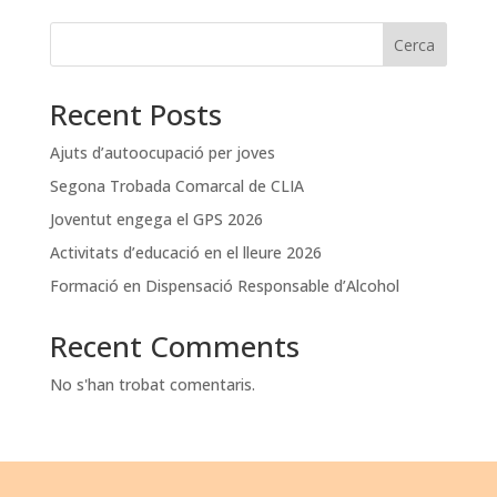
Cerca
Recent Posts
Ajuts d’autoocupació per joves
Segona Trobada Comarcal de CLIA
Joventut engega el GPS 2026
Activitats d’educació en el lleure 2026
Formació en Dispensació Responsable d’Alcohol
Recent Comments
No s'han trobat comentaris.