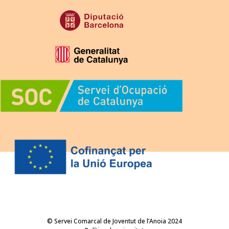
© Servei Comarcal de Joventut de l’Anoia 2024