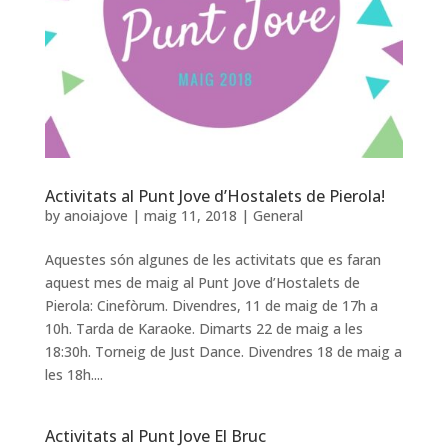
Activitats al Punt Jove d’Hostalets de Pierola!
by
anoiajove
|
maig 11, 2018
|
General
Aquestes són algunes de les activitats que es faran
aquest mes de maig al Punt Jove d’Hostalets de
Pierola: Cinefòrum. Divendres, 11 de maig de 17h a
10h. Tarda de Karaoke. Dimarts 22 de maig a les
18:30h. Torneig de Just Dance. Divendres 18 de maig a
les 18h....
Activitats al Punt Jove El Bruc