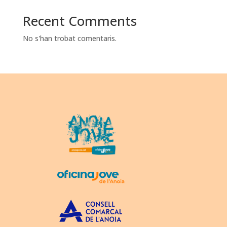
Recent Comments
No s'han trobat comentaris.