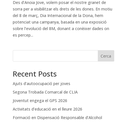
Des d’Anoia Jove, volem posar el nostre granet de
sorra per a visibilitzar els drets de les dones. En motiu
del 8 de març, Dia Internacional de la Dona, hem
potenciat una campanya, basada en una exposició
sobre l’evolució del 8M, donant a conèixer dades on
es percep...
Cerca
Recent Posts
Ajuts d’autoocupació per joves
Segona Trobada Comarcal de CLIA
Joventut engega el GPS 2026
Activitats d’educació en el lleure 2026
Formació en Dispensació Responsable d’Alcohol