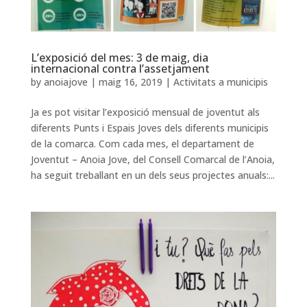
L’exposició del mes: 3 de maig, dia
internacional contra l’assetjament
by
anoiajove
|
maig 16, 2019
|
Activitats a municipis
Ja es pot visitar l’exposició mensual de joventut als
diferents Punts i Espais Joves dels diferents municipis
de la comarca. Com cada mes, el departament de
Joventut – Anoia Jove, del Consell Comarcal de l’Anoia,
ha seguit treballant en un dels seus projectes anuals:...