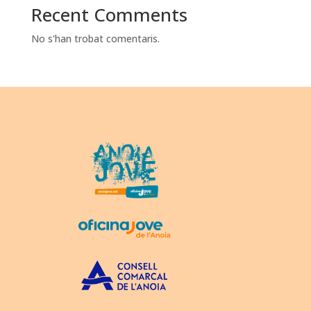
Recent Comments
No s'han trobat comentaris.