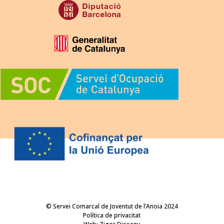
© Servei Comarcal de Joventut de l’Anoia 2024
Política de privacitat