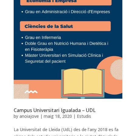
Campus Universitari Igualada – UDL
by
anoiajove
|
maig 18, 2020
|
Estudis
La Universitat de Lleida (UdL) des de l’any 2018 es fa