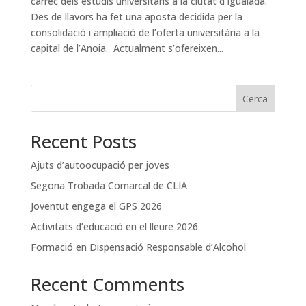
càrrec dels estudis universitaris a la ciutat d’Igualada.
Des de llavors ha fet una aposta decidida per la
consolidació i ampliació de l’oferta universitària a la
capital de l’Anoia. Actualment s’ofereixen...
Cerca
Recent Posts
Ajuts d’autoocupació per joves
Segona Trobada Comarcal de CLIA
Joventut engega el GPS 2026
Activitats d’educació en el lleure 2026
Formació en Dispensació Responsable d’Alcohol
Recent Comments