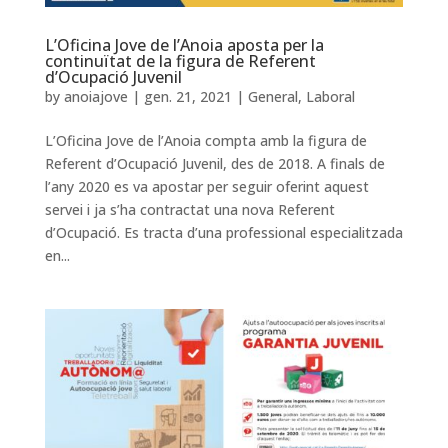
L’Oficina Jove de l’Anoia aposta per la
continuïtat de la figura de Referent
d’Ocupació Juvenil
by
anoiajove
|
gen. 21, 2021
|
General
,
Laboral
L’Oficina Jove de l’Anoia compta amb la figura de
Referent d’Ocupació Juvenil, des de 2018. A finals de
l’any 2020 es va apostar per seguir oferint aquest
servei i ja s’ha contractat una nova Referent
d’Ocupació. Es tracta d’una professional especialitzada
en...