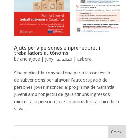
Ajuts per a persones emprenedores i
treballadors autònoms
by
anoiajove
|
juny 12, 2020
|
Laboral
S’ha publicat la convocatòria per a la concessió
de subvencions per afavorir l’autoocupació de
persones joves inscrites al programa de Garantia
Juvenil amb l’objectiu de garantir uns ingressos
mínims a la persona jove emprenedora a l’inici de la
seva...
Cerca