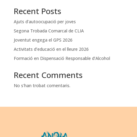
Recent Posts
Ajuts d’autoocupació per joves
Segona Trobada Comarcal de CLIA
Joventut engega el GPS 2026
Activitats d’educació en el lleure 2026
Formació en Dispensació Responsable d’Alcohol
Recent Comments
No s'han trobat comentaris.