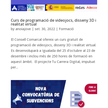
Curs de programació de videojocs, disseny 3D i
realitat virtual
by
anoiajove
|
set. 30, 2022
|
Formació
El Consell Comarcal ofereix un curs gratuït de
programació de videojocs, disseny 3D i realitat virtual.
Es desenvoluparà a Igualada del 25 d’octubre al 23 de
desembre i inclou més de 250 hores de formació en
aquest àmbit. El projecte Tu Carrera Digital, impulsat
per...