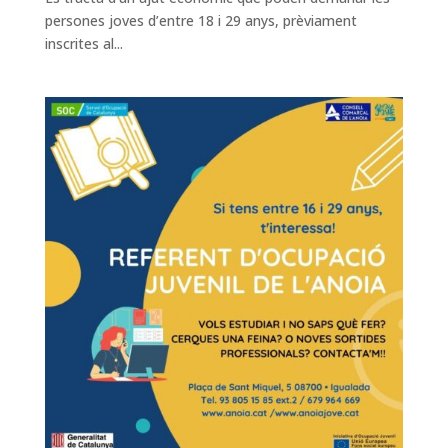
persones joves d’entre 18 i 29 anys, prèviament
inscrites al...