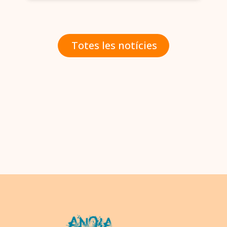
Totes les notícies