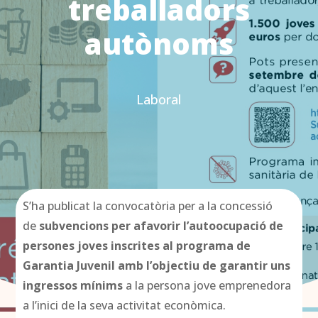
treballadors
autònoms
Laboral
S’ha publicat la convocatòria per a la concessió
de
subvencions per afavorir l’autoocupació de
persones joves inscrites al programa de
Garantia Juvenil amb l’objectiu de garantir uns
ingressos mínims
a la persona jove emprenedora
a l’inici de la seva activitat econòmica.