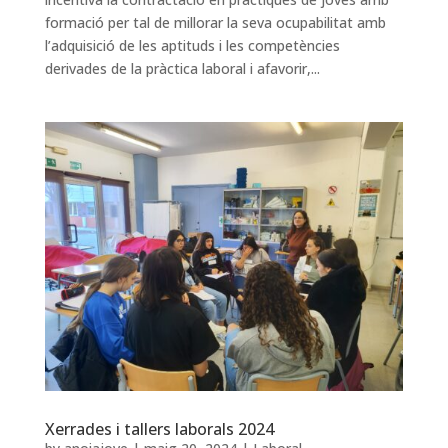
formació per tal de millorar la seva ocupabilitat amb
l’adquisició de les aptituds i les competències
derivades de la pràctica laboral i afavorir,...
Xerrades i tallers laborals 2024