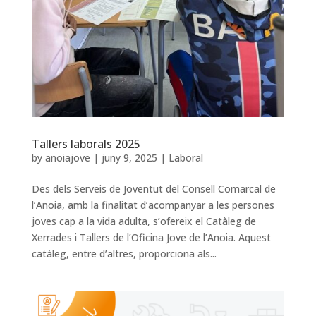
Tallers laborals 2025
by
anoiajove
|
juny 9, 2025
|
Laboral
Des dels Serveis de Joventut del Consell Comarcal de
l’Anoia, amb la finalitat d’acompanyar a les persones
joves cap a la vida adulta, s’ofereix el Catàleg de
Xerrades i Tallers de l’Oficina Jove de l’Anoia. Aquest
catàleg, entre d’altres, proporciona als...