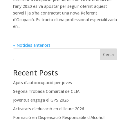
l’any 2020 es va apostar per seguir oferint aquest
servei i ja s’ha contractat una nova Referent
d’Ocupació. Es tracta d’una professional especialitzada
en...
« Notícies anteriors
Cerca
Recent Posts
Ajuts d’autoocupació per joves
Segona Trobada Comarcal de CLIA
Joventut engega el GPS 2026
Activitats d’educació en el lleure 2026
Formació en Dispensació Responsable d’Alcohol