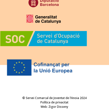
© Servei Comarcal de Joventut de l’Anoia 2024
Política de privacitat
Web:
Zigor Disseny