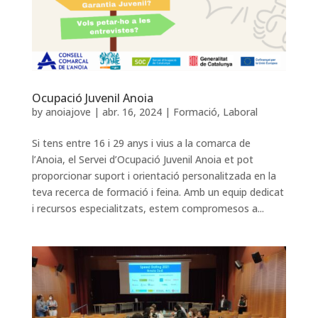
Ocupació Juvenil Anoia
by
anoiajove
|
abr. 16, 2024
|
Formació
,
Laboral
Si tens entre 16 i 29 anys i vius a la comarca de
l’Anoia, el Servei d’Ocupació Juvenil Anoia et pot
proporcionar suport i orientació personalitzada en la
teva recerca de formació i feina. Amb un equip dedicat
i recursos especialitzats, estem compromesos a...