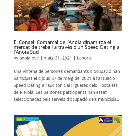
El Consell Comarcal de l’Anoia dinamitza el
mercat de treball a través d’un Speed Dating a
l’Anoia Sud
by
anoiajove
|
maig 31, 2021
|
Laboral
Una vintena de persones demandants d’ocupació han
participat el dijous 27 de maig del 2021 a l’actuació
Speed Dating a l’auditori Cal Figueres dels Hostalets
de Pierola. Les persones participants han estat
seleccionades pels serveis d’ocupació dels municipis...