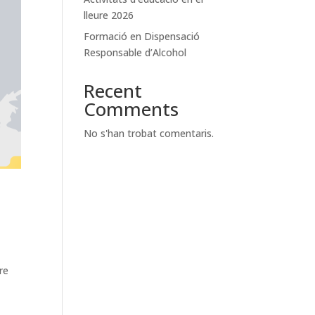
lleure 2026
Formació en Dispensació
Responsable d’Alcohol
Recent
Comments
No s'han trobat comentaris.
re