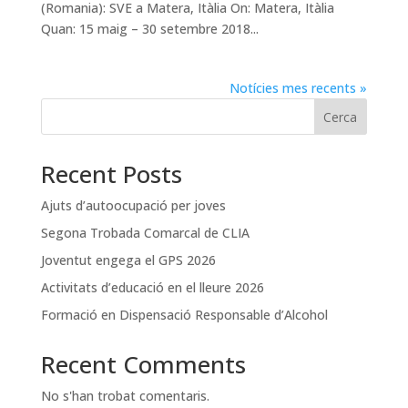
(Romania): SVE a Matera, Itàlia On: Matera, Itàlia
Quan: 15 maig – 30 setembre 2018...
Notícies mes recents »
Cerca
Recent Posts
Ajuts d’autoocupació per joves
Segona Trobada Comarcal de CLIA
Joventut engega el GPS 2026
Activitats d’educació en el lleure 2026
Formació en Dispensació Responsable d’Alcohol
Recent Comments
No s'han trobat comentaris.