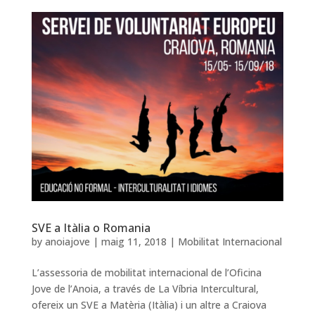
SVE a Itàlia o Romania
by
anoiajove
|
maig 11, 2018
|
Mobilitat Internacional
L’assessoria de mobilitat internacional de l’Oficina
Jove de l’Anoia, a través de La Víbria Intercultural,
ofereix un SVE a Matèria (Itàlia) i un altre a Craiova