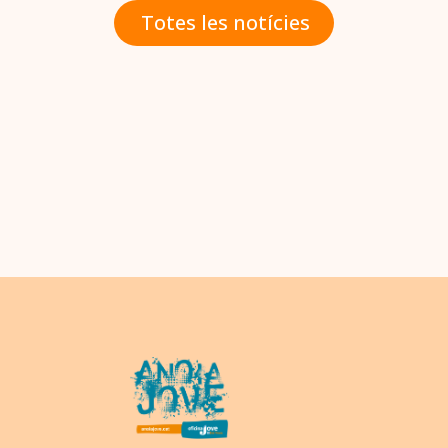
Totes les notícies