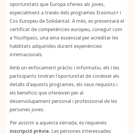
oportunitats que Europa ofereix als joves,
especialment a través dels programes Erasmus+ i
Cos Europeu de Solidaritat. A més, es presentarà el
certificat de competències europeu, conegut com
a Youthpass, una eina essencial per acreditar les
habilitats adquirides durant experiències
internacionals.
Amb un enfocament pràctic i informatiu, els i les
participants tindran l’oportunitat de conèixer els
detalls d’aquests programes, els seus requisits i
els beneficis que ofereixen per al
desenvolupament personal i professional de les
persones joves.
Per assistir a aquesta xerrada, es requereix
inscripció prèvia
. Les persones interessades