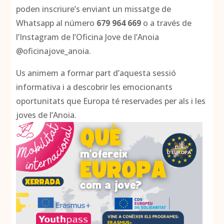
poden inscriure’s enviant un missatge de
Whatsapp al número
679 964 669
o a través de
l’Instagram de l’Oficina Jove de l’Anoia
@oficinajove_anoia.
Us animem a formar part d’aquesta sessió
informativa i a descobrir les emocionants
oportunitats que Europa té reservades per als i les
joves de l’Anoia.