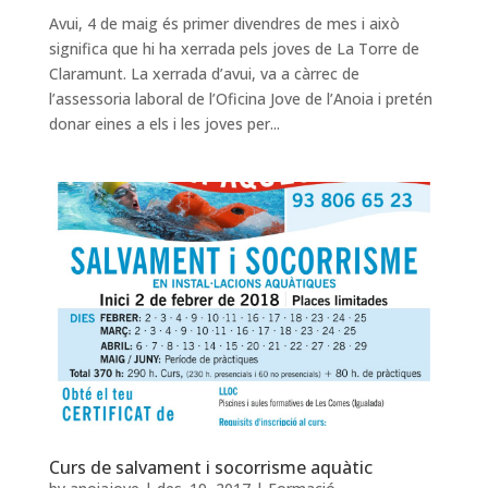
Avui, 4 de maig és primer divendres de mes i això
significa que hi ha xerrada pels joves de La Torre de
Claramunt. La xerrada d’avui, va a càrrec de
l’assessoria laboral de l’Oficina Jove de l’Anoia i pretén
donar eines a els i les joves per...
Curs de salvament i socorrisme aquàtic