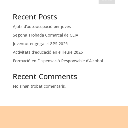
Recent Posts
Ajuts d’autoocupació per joves
Segona Trobada Comarcal de CLIA
Joventut engega el GPS 2026
Activitats d’educació en el lleure 2026
Formació en Dispensació Responsable d’Alcohol
Recent Comments
No s'han trobat comentaris.