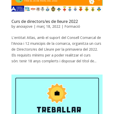
Curs de directors/es de lleure 2022
by
anoiajove
|
març 18, 2022
|
Formació
L’entitat Atlas, amb el suport del Consell Comarcal de
l’Anoia i 12 municipis de la comarca, organitza un curs
de Directors/es del Lleure per la primavera del 2022.
Els requisits mínims per a poder realitzar el curs
són: tenir 18 anys complerts i disposar del títol de...