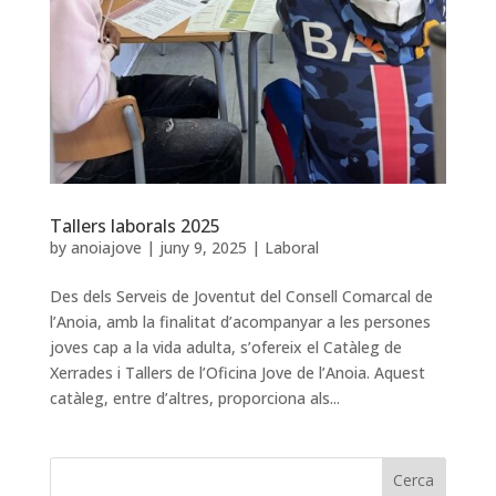
Tallers laborals 2025
by
anoiajove
|
juny 9, 2025
|
Laboral
Des dels Serveis de Joventut del Consell Comarcal de
l’Anoia, amb la finalitat d’acompanyar a les persones
joves cap a la vida adulta, s’ofereix el Catàleg de
Xerrades i Tallers de l’Oficina Jove de l’Anoia. Aquest
catàleg, entre d’altres, proporciona als...
Cerca