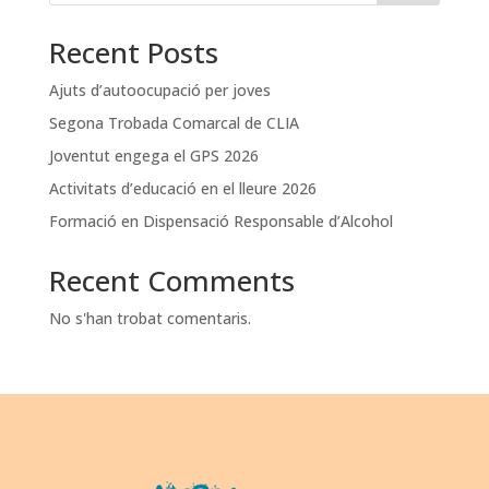
Recent Posts
Ajuts d’autoocupació per joves
Segona Trobada Comarcal de CLIA
Joventut engega el GPS 2026
Activitats d’educació en el lleure 2026
Formació en Dispensació Responsable d’Alcohol
Recent Comments
No s'han trobat comentaris.