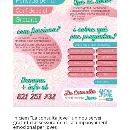
Iniciem “La consulta Jove”, un nou servei
gratuït d’assessorament i acompanyament
emocional per joves