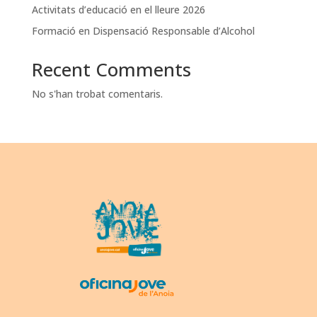
Activitats d’educació en el lleure 2026
Formació en Dispensació Responsable d’Alcohol
Recent Comments
No s'han trobat comentaris.