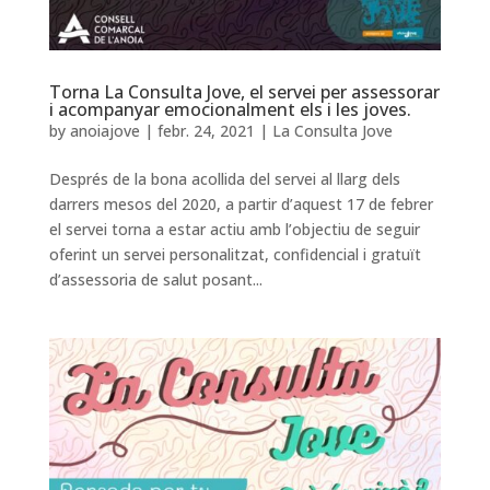
Torna La Consulta Jove, el servei per assessorar
i acompanyar emocionalment els i les joves.
by
anoiajove
|
febr. 24, 2021
|
La Consulta Jove
Després de la bona acollida del servei al llarg dels
darrers mesos del 2020, a partir d’aquest 17 de febrer
el servei torna a estar actiu amb l’objectiu de seguir
oferint un servei personalitzat, confidencial i gratuït
d’assessoria de salut posant...