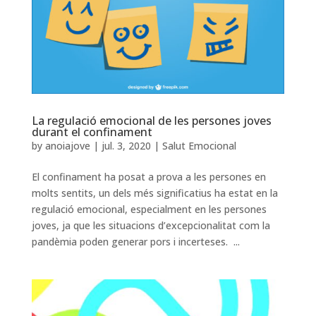
La regulació emocional de les persones joves
durant el confinament
by
anoiajove
|
jul. 3, 2020
|
Salut Emocional
El confinament ha posat a prova a les persones en
molts sentits, un dels més significatius ha estat en la
regulació emocional, especialment en les persones
joves, ja que les situacions d’excepcionalitat com la
pandèmia poden generar pors i incerteses. ...