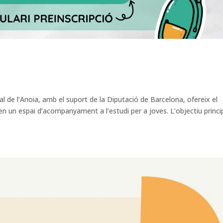
 de l’Anoia, amb el suport de la Diputació de Barcelona, ofereix el
 en un espai d’acompanyament a l’estudi per a joves. L’objectiu princi