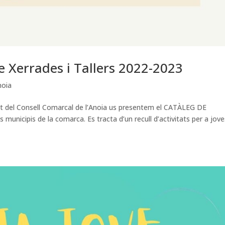
e Xerrades i Tallers 2022-2023
noia
t del Consell Comarcal de l’Anoia us presentem el CATÀLEG DE
municipis de la comarca. Es tracta d’un recull d’activitats per a jove