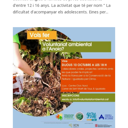
d’entre 12 i 16 anys. La activitat que té per nom “ La
dificultat d’acompanyar els adolescents. Eines per...