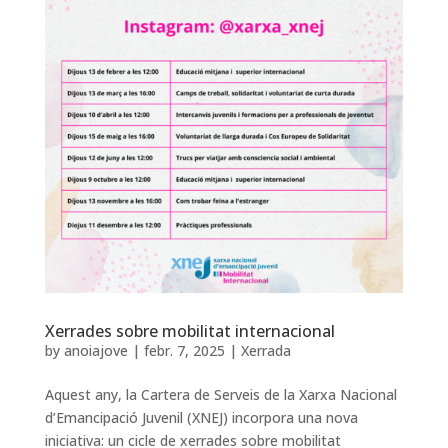
Xerrades sobre mobilitat internacional
by
anoiajove
|
febr. 7, 2025
|
Xerrada
Aquest any, la Cartera de Serveis de la Xarxa Nacional
d’Emancipació Juvenil (XNEJ) incorpora una nova
iniciativa: un cicle de xerrades sobre mobilitat