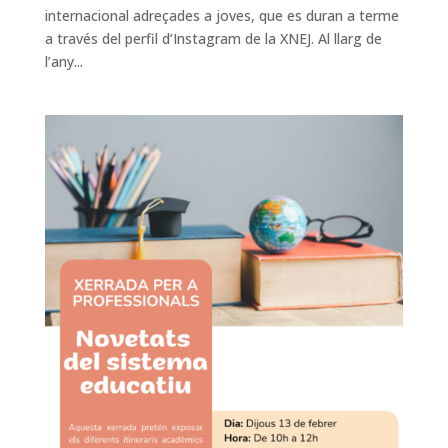
internacional adreçades a joves, que es duran a terme
a través del perfil d’Instagram de la XNEJ. Al llarg de
l’any...