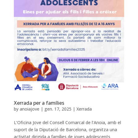
Xerrada per a famílies
by
anoiajove
|
gen. 17, 2025
|
Xerrada
L’Oficina Jove del Consell Comarcal de l’Anoia, amb el
suport de la Diputació de Barcelona, organitza una
activitat dirigida a famílies de joves adolescents