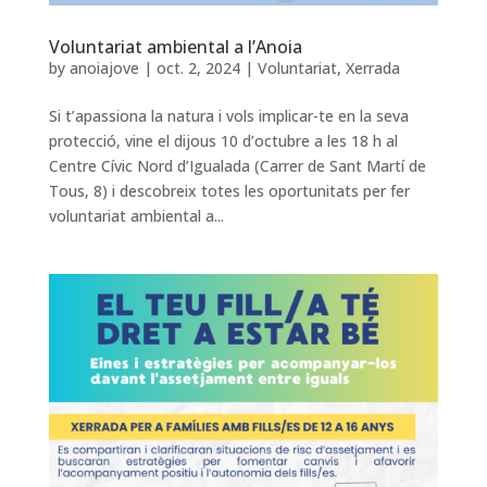
Voluntariat ambiental a l’Anoia
by
anoiajove
|
oct. 2, 2024
|
Voluntariat
,
Xerrada
Si t’apassiona la natura i vols implicar-te en la seva
protecció, vine el dijous 10 d’octubre a les 18 h al
Centre Cívic Nord d’Igualada (Carrer de Sant Martí de
Tous, 8) i descobreix totes les oportunitats per fer
voluntariat ambiental a...