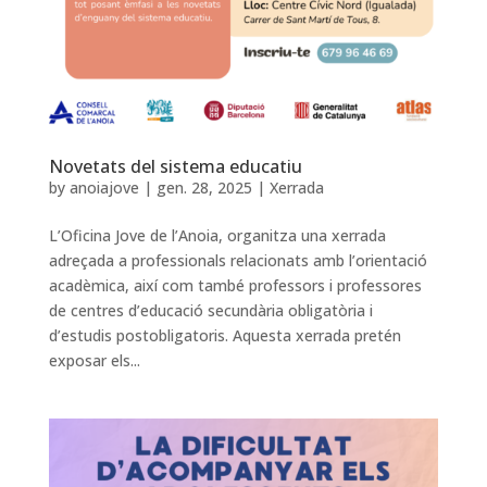
Novetats del sistema educatiu
by
anoiajove
|
gen. 28, 2025
|
Xerrada
L’Oficina Jove de l’Anoia, organitza una xerrada
adreçada a professionals relacionats amb l’orientació
acadèmica, així com també professors i professores
de centres d’educació secundària obligatòria i
d’estudis postobligatoris. Aquesta xerrada pretén
exposar els...