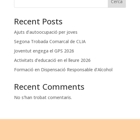
Cerca
Recent Posts
Ajuts d’autoocupació per joves
Segona Trobada Comarcal de CLIA
Joventut engega el GPS 2026
Activitats d’educació en el lleure 2026
Formació en Dispensació Responsable d’Alcohol
Recent Comments
No s'han trobat comentaris.