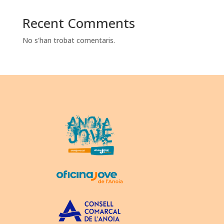
Recent Comments
No s'han trobat comentaris.