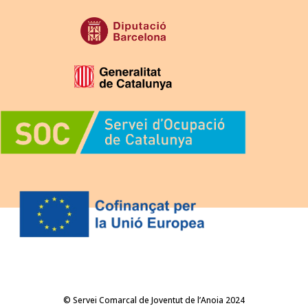
© Servei Comarcal de Joventut de l’Anoia 2024