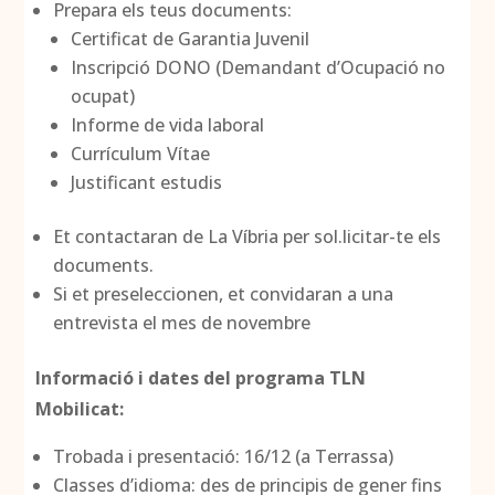
Prepara els teus documents:
Certificat de Garantia Juvenil
Inscripció DONO (Demandant d’Ocupació no
ocupat)
Informe de vida laboral
Currículum Vítae
Justificant estudis
Et contactaran de La Víbria per sol.licitar-te els
documents.
Si et preseleccionen, et convidaran a una
entrevista el mes de novembre
Informació i dates del programa TLN
Mobilicat:
Trobada i presentació: 16/12 (a Terrassa)
Classes d’idioma: des de principis de gener fins