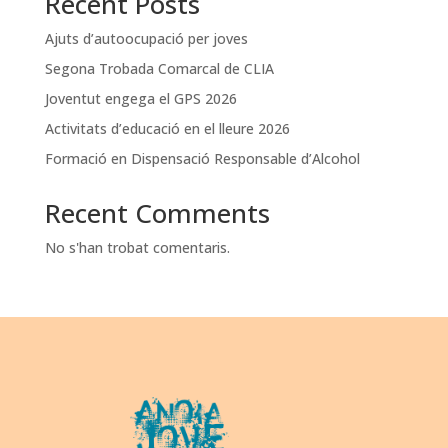
Recent Posts
Ajuts d’autoocupació per joves
Segona Trobada Comarcal de CLIA
Joventut engega el GPS 2026
Activitats d’educació en el lleure 2026
Formació en Dispensació Responsable d’Alcohol
Recent Comments
No s'han trobat comentaris.