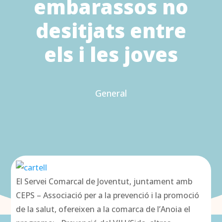
embarassos no
desitjats entre
els i les joves
General
El Servei Comarcal de Joventut, juntament amb
CEPS – Associació per a la prevenció i la promoció
de la salut, ofereixen a la comarca de l’Anoia el