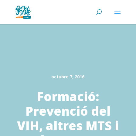
octubre 7, 2016
Formació:
Prevenció del
VIH, altres MTS i