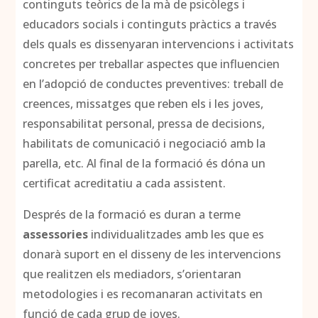
continguts teòrics de la mà de psicòlegs i
educadors socials i continguts pràctics a través
dels quals es dissenyaran intervencions i activitats
concretes per treballar aspectes que influencien
en l’adopció de conductes preventives: treball de
creences, missatges que reben els i les joves,
responsabilitat personal, pressa de decisions,
habilitats de comunicació i negociació amb la
parella, etc. Al final de la formació és dóna un
certificat acreditatiu a cada assistent.
Després de la formació es duran a terme
assessories
individualitzades amb les que es
donarà suport en el disseny de les intervencions
que realitzen els mediadors, s’orientaran
metodologies i es recomanaran activitats en
funció de cada grup de joves.