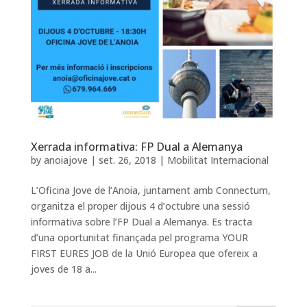
Xerrada informativa: FP Dual a Alemanya
by
anoiajove
|
set. 26, 2018
|
Mobilitat Internacional
L’Oficina Jove de l’Anoia, juntament amb Connectum,
organitza el proper dijous 4 d’octubre una sessió
informativa sobre l’FP Dual a Alemanya. Es tracta
d’una oportunitat finançada pel programa YOUR
FIRST EURES JOB de la Unió Europea que ofereix a
joves de 18 a...