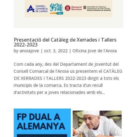
Presentació del Catàleg de Xerrades i Tallers
2022-2023
by
anoiajove
|
oct. 3, 2022
|
Oficina Jove de l'Anoia
Com cada any, des del Departament de Joventut del
Consell Comarcal de l’Anoia us presentem el CATÀLEG
DE XERRADES I TALLERS 2022-2023 dirigit a tots els
municipis de la comarca. Es tracta d’un recull
d’activitats per a joves relacionades amb els...