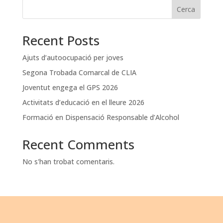
Cerca
Recent Posts
Ajuts d’autoocupació per joves
Segona Trobada Comarcal de CLIA
Joventut engega el GPS 2026
Activitats d’educació en el lleure 2026
Formació en Dispensació Responsable d’Alcohol
Recent Comments
No s'han trobat comentaris.