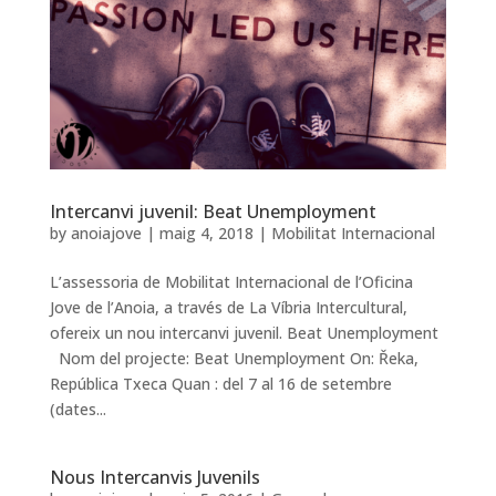
Intercanvi juvenil: Beat Unemployment
by
anoiajove
|
maig 4, 2018
|
Mobilitat Internacional
L’assessoria de Mobilitat Internacional de l’Oficina
Jove de l’Anoia, a través de La Víbria Intercultural,
ofereix un nou intercanvi juvenil. Beat Unemployment
Nom del projecte: Beat Unemployment On: Řeka,
República Txeca Quan : del 7 al 16 de setembre
(dates...
Nous Intercanvis Juvenils