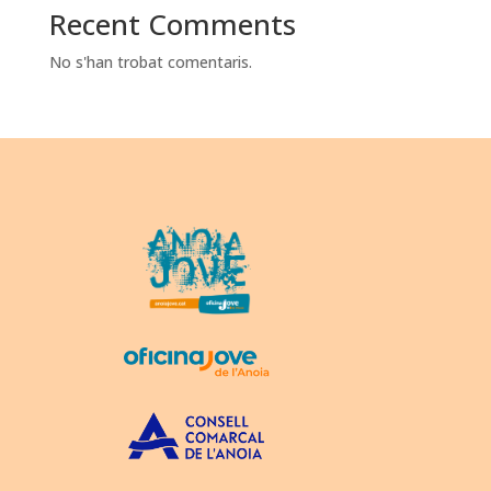
Recent Comments
No s'han trobat comentaris.