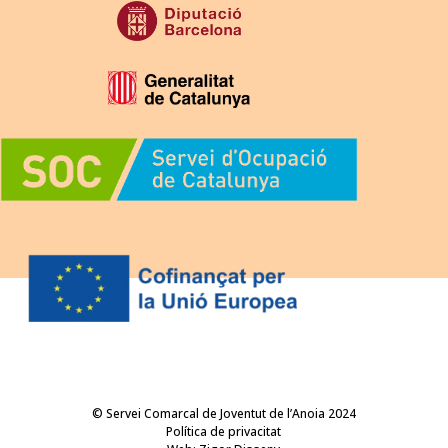
© Servei Comarcal de Joventut de l’Anoia 2024
Política de privacitat