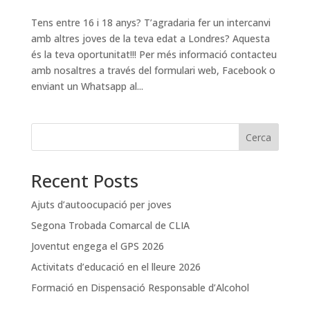
Tens entre 16 i 18 anys? T’agradaria fer un intercanvi
amb altres joves de la teva edat a Londres? Aquesta
és la teva oportunitat!!! Per més informació contacteu
amb nosaltres a través del formulari web, Facebook o
enviant un Whatsapp al...
Cerca
Recent Posts
Ajuts d’autoocupació per joves
Segona Trobada Comarcal de CLIA
Joventut engega el GPS 2026
Activitats d’educació en el lleure 2026
Formació en Dispensació Responsable d’Alcohol