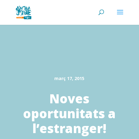
març 17, 2015
Noves
oportunitats a
l’estranger!