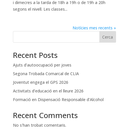
i dimecres a la tarda de 18h a 19h o de 19h a 20h
segons el nivell. Les classes...
Notícies mes recents »
Cerca
Recent Posts
Ajuts d’autoocupació per joves
Segona Trobada Comarcal de CLIA
Joventut engega el GPS 2026
Activitats d’educació en el lleure 2026
Formació en Dispensació Responsable d’Alcohol
Recent Comments
No s'han trobat comentaris.