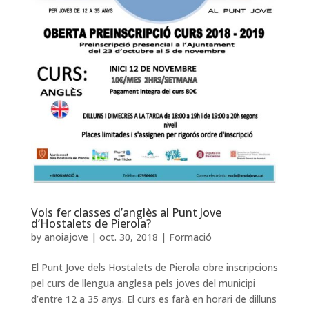
Vols fer classes d’anglès al Punt Jove
d’Hostalets de Pierola?
by
anoiajove
|
oct. 30, 2018
|
Formació
El Punt Jove dels Hostalets de Pierola obre inscripcions
pel curs de llengua anglesa pels joves del municipi
d’entre 12 a 35 anys. El curs es farà en horari de dilluns