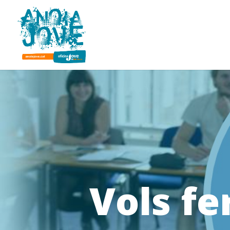
Vols fe