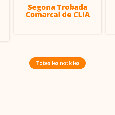
Segona Trobada
Comarcal de CLIA
Totes les notícies