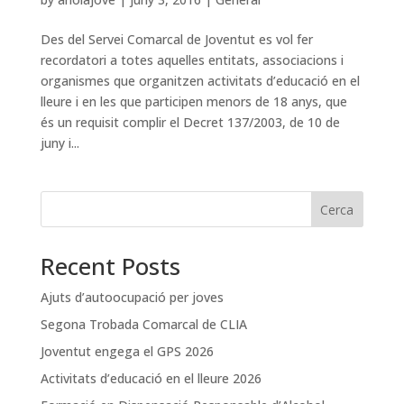
Des del Servei Comarcal de Joventut es vol fer
recordatori a totes aquelles entitats, associacions i
organismes que organitzen activitats d’educació en el
lleure i en les que participen menors de 18 anys, que
és un requisit complir el Decret 137/2003, de 10 de
juny i...
Cerca
Recent Posts
Ajuts d’autoocupació per joves
Segona Trobada Comarcal de CLIA
Joventut engega el GPS 2026
Activitats d’educació en el lleure 2026