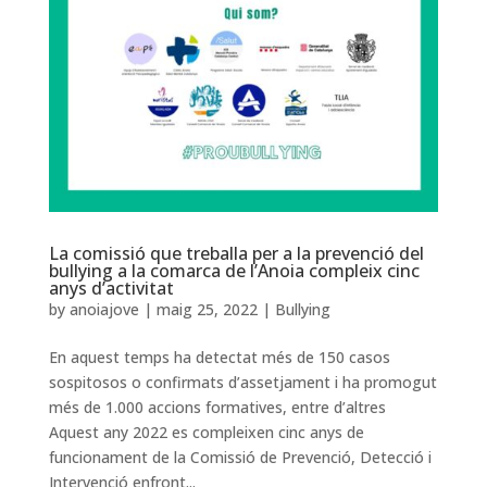
La comissió que treballa per a la prevenció del
bullying a la comarca de l’Anoia compleix cinc
anys d’activitat
by
anoiajove
|
maig 25, 2022
|
Bullying
En aquest temps ha detectat més de 150 casos
sospitosos o confirmats d’assetjament i ha promogut
més de 1.000 accions formatives, entre d’altres
Aquest any 2022 es compleixen cinc anys de
funcionament de la Comissió de Prevenció, Detecció i
Intervenció enfront...