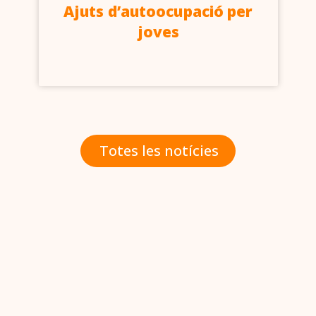
Ajuts d’autoocupació per
joves
Totes les notícies