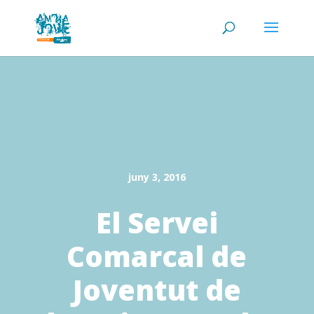
juny 3, 2016
El Servei
Comarcal de
Joventut de