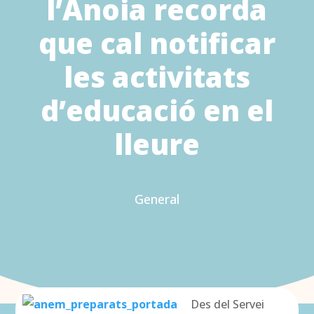
l’Anoia recorda
que cal notificar
les activitats
d’educació en el
lleure
General
Des del Servei