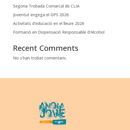
Segona Trobada Comarcal de CLIA
Joventut engega el GPS 2026
Activitats d’educació en el lleure 2026
Formació en Dispensació Responsable d’Alcohol
Recent Comments
No s'han trobat comentaris.