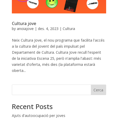
Cultura jove
by
anoiajove
|
des. 4, 2023
|
Cultura
Neix Cultura Jove, el nou programa que facilita l’accés
a la cultura del jovent del país impulsat pel
Departament de Cultura. Cultura Jove recull l’esperit
de la iniciativa Escena 25, però n’amplia l’abast: més
varietat d’oferta, més dies (la plataforma estarà
oberta...
Cerca
Recent Posts
Ajuts d’autoocupació per joves