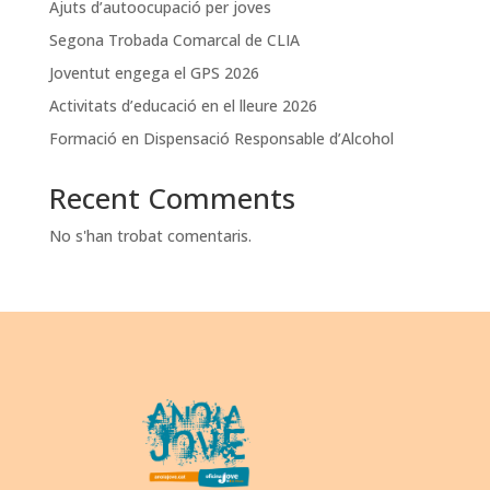
Ajuts d’autoocupació per joves
Segona Trobada Comarcal de CLIA
Joventut engega el GPS 2026
Activitats d’educació en el lleure 2026
Formació en Dispensació Responsable d’Alcohol
Recent Comments
No s'han trobat comentaris.