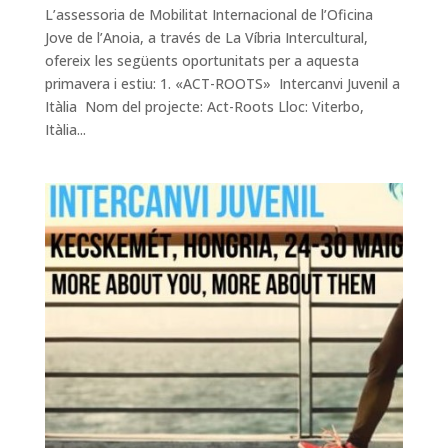
L’assessoria de Mobilitat Internacional de l’Oficina
Jove de l’Anoia, a través de La Víbria Intercultural,
ofereix les següents oportunitats per a aquesta
primavera i estiu: 1. «ACT-ROOTS» Intercanvi Juvenil a
Itàlia Nom del projecte: Act-Roots Lloc: Viterbo,
Itàlia...