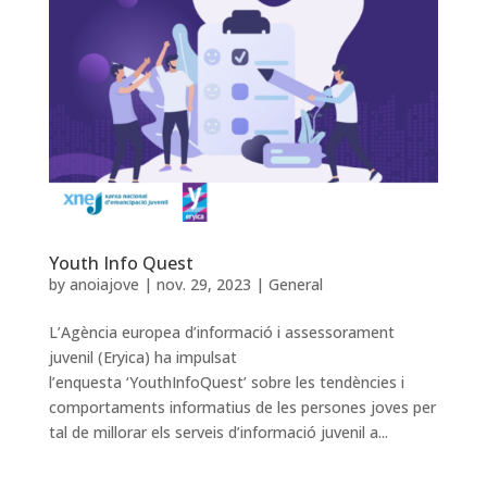
Youth Info Quest
by
anoiajove
|
nov. 29, 2023
|
General
L’Agència europea d’informació i assessorament
juvenil (Eryica) ha impulsat
l’enquesta ‘YouthInfoQuest’ sobre les tendències i
comportaments informatius de les persones joves per
tal de millorar els serveis d’informació juvenil a...