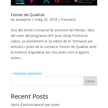
Festes de Qualitat
by
anoiajove
|
maig 25, 2018
|
Formació
Des del Servei Comarcal de Joventut de l’Anoia, i dins
del marc del programa GPS Jove (Grup Promoció
Salut), us presentem la 2a edició de la formació per
entitats i joves de la comarca: Festes de Qualitat amb
la intenció d’apoderar els i les joves com a agents
actius...
« Notícies anteriors
Cerca
Recent Posts
Ajuts d’autoocupació per joves