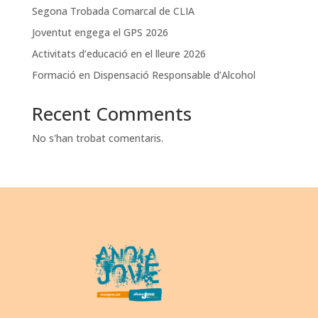
Segona Trobada Comarcal de CLIA
Joventut engega el GPS 2026
Activitats d’educació en el lleure 2026
Formació en Dispensació Responsable d’Alcohol
Recent Comments
No s'han trobat comentaris.