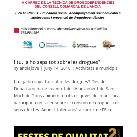
I tu, ja ho saps tot sobre les drogues?
by
anoiajove
|
juny 14, 2018
|
Activitats a municipis
I tu, ja ho saps tot sobre les drogues? Des del
Departament de Joventut de l’Ajuntament de Sant
Martí de Tous animem a tots els joves del municipi a
participar a un taller sobre el consum de drogues i els
seus efectes. Aquest taller anirà a càrrec de l’Eva...