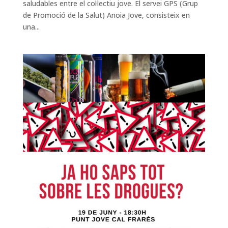
saludables entre el col·lectiu jove. El servei GPS (Grup
de Promoció de la Salut) Anoia Jove, consisteix en
una...