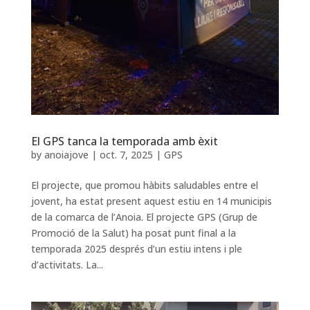
El GPS tanca la temporada amb èxit
by
anoiajove
|
oct. 7, 2025
|
GPS
El projecte, que promou hàbits saludables entre el
jovent, ha estat present aquest estiu en 14 municipis
de la comarca de l’Anoia. El projecte GPS (Grup de
Promoció de la Salut) ha posat punt final a la
temporada 2025 després d’un estiu intens i ple
d’activitats. La...