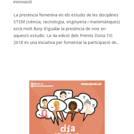
innovació
La presència femenina en els estudis de les disciplines
STEM (ciència, tecnologia, enginyeria i matemàtiques)
està molt lluny d’igualar la presència de nois en
aquests estudis. La 4a edició dels Premis Dona TIC
2018 és una iniciativa per fomentar la participació de...