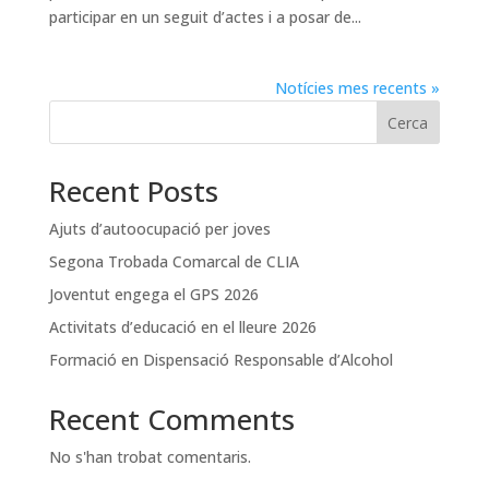
participar en un seguit d’actes i a posar de...
Notícies mes recents »
Cerca
Recent Posts
Ajuts d’autoocupació per joves
Segona Trobada Comarcal de CLIA
Joventut engega el GPS 2026
Activitats d’educació en el lleure 2026
Formació en Dispensació Responsable d’Alcohol
Recent Comments
No s'han trobat comentaris.