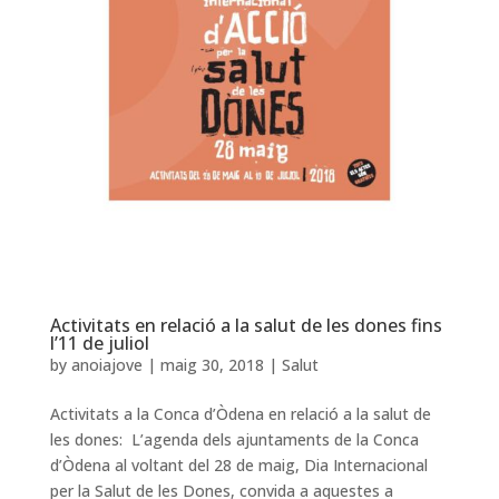
Activitats en relació a la salut de les dones fins
l’11 de juliol
by
anoiajove
|
maig 30, 2018
|
Salut
Activitats a la Conca d’Òdena en relació a la salut de
les dones: L’agenda dels ajuntaments de la Conca
d’Òdena al voltant del 28 de maig, Dia Internacional
per la Salut de les Dones, convida a aquestes a