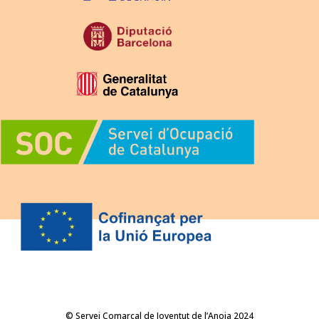
© Servei Comarcal de Joventut de l’Anoia 2024