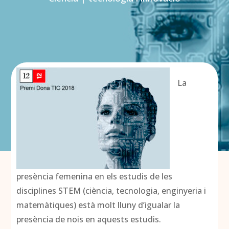
La
presència femenina en els estudis de les
disciplines STEM (ciència, tecnologia, enginyeria i
matemàtiques) està molt lluny d’igualar la
presència de nois en aquests estudis.