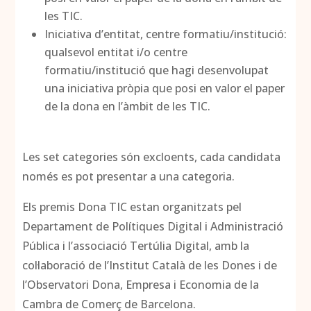
les TIC.
Iniciativa d’entitat, centre formatiu/institució:
qualsevol entitat i/o centre
formatiu/institució que hagi desenvolupat
una iniciativa pròpia que posi en valor el paper
de la dona en l’àmbit de les TIC.
Les set categories són excloents, cada candidata
només es pot presentar a una categoria.
Els premis Dona TIC estan organitzats pel
Departament de Polítiques Digital i Administració
Pública i l’associació Tertúlia Digital, amb la
col·laboració de l’Institut Català de les Dones i de
l’Observatori Dona, Empresa i Economia de la
Cambra de Comerç de Barcelona.