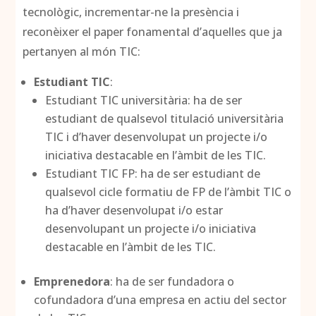
tecnològic, incrementar-ne la presència i
reconèixer el paper fonamental d’aquelles que ja
pertanyen al món TIC:
Estudiant TIC
:
Estudiant TIC universitària: ha de ser
estudiant de qualsevol titulació universitària
TIC i d’haver desenvolupat un projecte i/o
iniciativa destacable en l’àmbit de les TIC.
Estudiant TIC FP: ha de ser estudiant de
qualsevol cicle formatiu de FP de l’àmbit TIC o
ha d’haver desenvolupat i/o estar
desenvolupant un projecte i/o iniciativa
destacable en l’àmbit de les TIC.
Emprenedora
: ha de ser fundadora o
cofundadora d’una empresa en actiu del sector