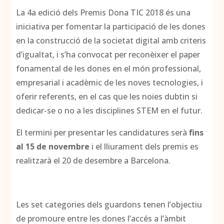
La 4a edició dels Premis Dona TIC 2018 és una
iniciativa per fomentar la participació de les dones
en la construcció de la societat digital amb criteris
d’igualtat, i s’ha convocat per reconèixer el paper
fonamental de les dones en el món professional,
empresarial i acadèmic de les noves tecnologies, i
oferir referents, en el cas que les noies dubtin si
dedicar-se o no a les disciplines STEM en el futur.
El termini per presentar les candidatures serà
fins
al 15 de novembre
i el lliurament dels premis es
realitzarà el 20 de desembre a Barcelona.
Les set categories dels guardons tenen l’objectiu
de promoure entre les dones l’accés a l’àmbit