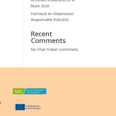
lleure 2026
Formació en Dispensació
Responsable d’Alcohol
Recent
Comments
No s'han trobat comentaris.