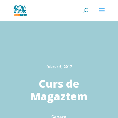
febrer 6, 2017
Curs de
Magaztem
General