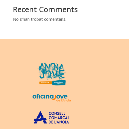
Recent Comments
No s'han trobat comentaris.