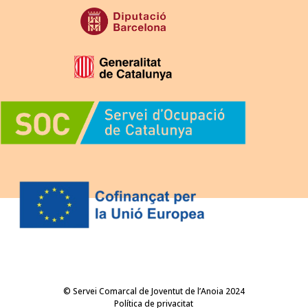
© Servei Comarcal de Joventut de l’Anoia 2024
Política de privacitat