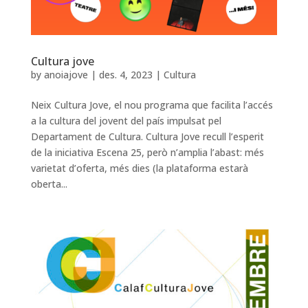
Cultura jove
by
anoiajove
|
des. 4, 2023
|
Cultura
Neix Cultura Jove, el nou programa que facilita l’accés
a la cultura del jovent del país impulsat pel
Departament de Cultura. Cultura Jove recull l’esperit
de la iniciativa Escena 25, però n’amplia l’abast: més
varietat d’oferta, més dies (la plataforma estarà
oberta...