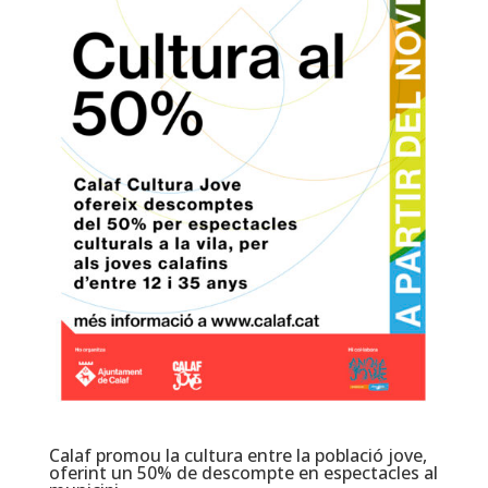
Calaf promou la cultura entre la població jove,
oferint un 50% de descompte en espectacles al