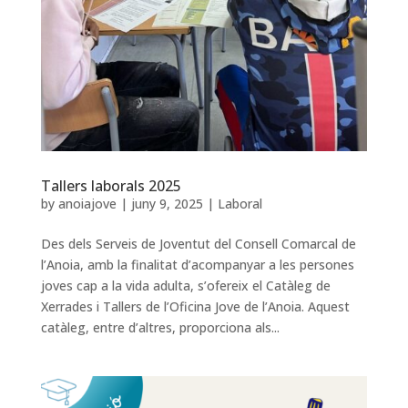
Tallers laborals 2025
by
anoiajove
|
juny 9, 2025
|
Laboral
Des dels Serveis de Joventut del Consell Comarcal de
l’Anoia, amb la finalitat d’acompanyar a les persones
joves cap a la vida adulta, s’ofereix el Catàleg de
Xerrades i Tallers de l’Oficina Jove de l’Anoia. Aquest
catàleg, entre d’altres, proporciona als...