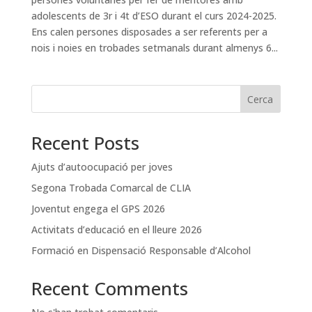
adolescents de 3r i 4t d’ESO durant el curs 2024-2025.
Ens calen persones disposades a ser referents per a
nois i noies en trobades setmanals durant almenys 6...
Cerca
Recent Posts
Ajuts d’autoocupació per joves
Segona Trobada Comarcal de CLIA
Joventut engega el GPS 2026
Activitats d’educació en el lleure 2026
Formació en Dispensació Responsable d’Alcohol
Recent Comments