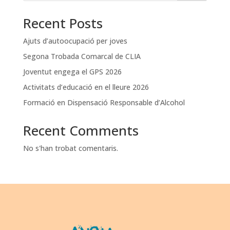
Recent Posts
Ajuts d’autoocupació per joves
Segona Trobada Comarcal de CLIA
Joventut engega el GPS 2026
Activitats d’educació en el lleure 2026
Formació en Dispensació Responsable d’Alcohol
Recent Comments
No s'han trobat comentaris.