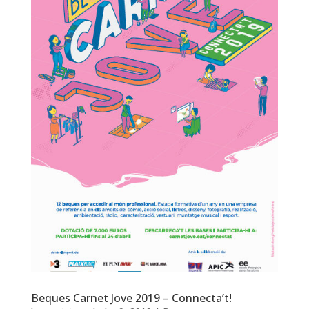
Beques Carnet Jove 2019 – Connecta’t!