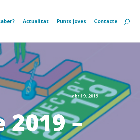
saber?
Actualitat
Punts joves
Contacte
abril 9, 2019
 2019 –