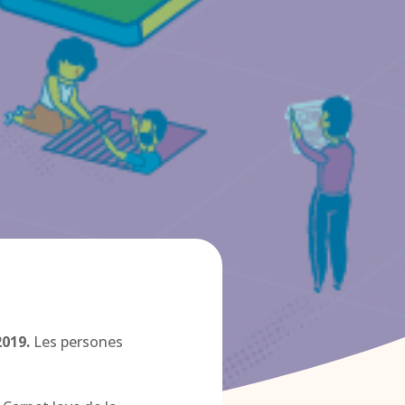
2019.
Les persones