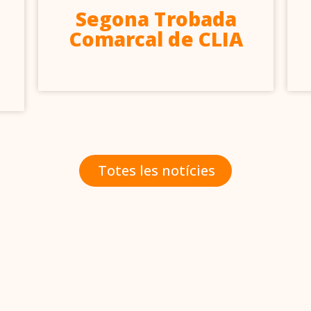
Segona Trobada
Comarcal de CLIA
Totes les notícies