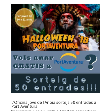
L’Oficina Jove de l’Anoia sorteja 50 entrades a
Port Aventura!