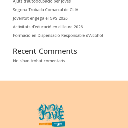
Ajuts d’autoocupació per joves
Segona Trobada Comarcal de CLIA
Joventut engega el GPS 2026
Activitats d’educació en el lleure 2026
Formació en Dispensació Responsable d’Alcohol
Recent Comments
No s'han trobat comentaris.