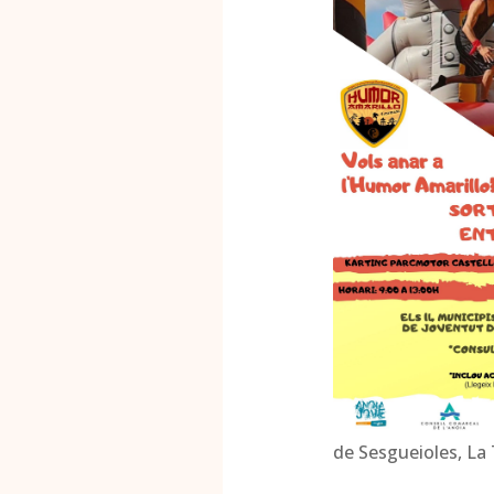
de Sesgueioles, La 