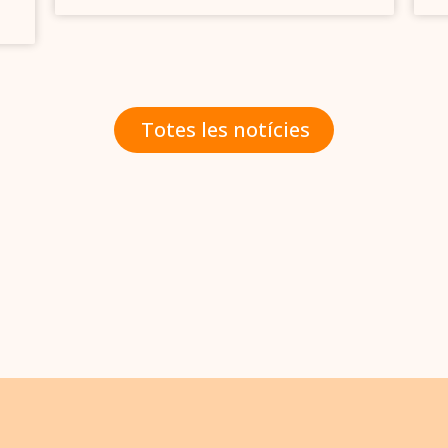
Totes les notícies