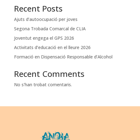
Recent Posts
Ajuts d’autoocupació per joves
Segona Trobada Comarcal de CLIA
Joventut engega el GPS 2026
Activitats d’educació en el lleure 2026
Formació en Dispensació Responsable d’Alcohol
Recent Comments
No s'han trobat comentaris.