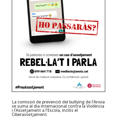
La comissió de prevenció del bullying de l’Anoia
se suma al dia internacional contra la Violència
i l’Assetjament a l’Escola, inclòs el
Ciberassetjament.