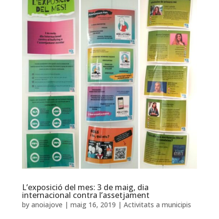
L’exposició del mes: 3 de maig, dia
internacional contra l’assetjament
by
anoiajove
|
maig 16, 2019
|
Activitats a municipis