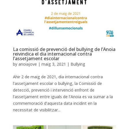
La comissió de prevenció del bullying de l’Anoia
reivindica el dia internacional contra
l’assetjament escolar
by
anoiajove
|
maig 3, 2021
|
Bullying
Ahir 2 de maig de 2021, dia internacional contra
l’assetjament escolar o bullying, la Comissió de
detecció, prevenció i intervenció enfront de
l’assetjament entre iguals de l’Anoia es va sumar a la
commemoració d’aquesta data incidint en la
necessitat de visibilitzar...