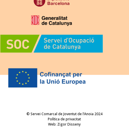
© Servei Comarcal de Joventut de l’Anoia 2024
Política de privacitat
Web:
Zigor Disseny