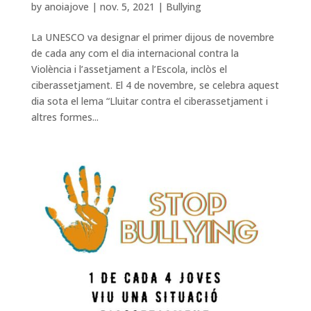
by
anoiajove
|
nov. 5, 2021
|
Bullying
La UNESCO va designar el primer dijous de novembre
de cada any com el dia internacional contra la
Violència i l’assetjament a l’Escola, inclòs el
ciberassetjament. El 4 de novembre, se celebra aquest
dia sota el lema “Lluitar contra el ciberassetjament i
altres formes...