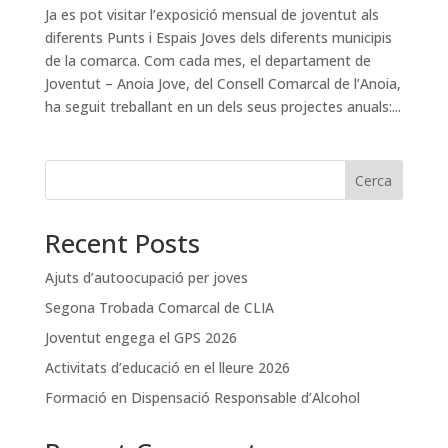
Ja es pot visitar l’exposició mensual de joventut als
diferents Punts i Espais Joves dels diferents municipis
de la comarca. Com cada mes, el departament de
Joventut – Anoia Jove, del Consell Comarcal de l’Anoia,
ha seguit treballant en un dels seus projectes anuals:...
Cerca
Recent Posts
Ajuts d’autoocupació per joves
Segona Trobada Comarcal de CLIA
Joventut engega el GPS 2026
Activitats d’educació en el lleure 2026
Formació en Dispensació Responsable d’Alcohol