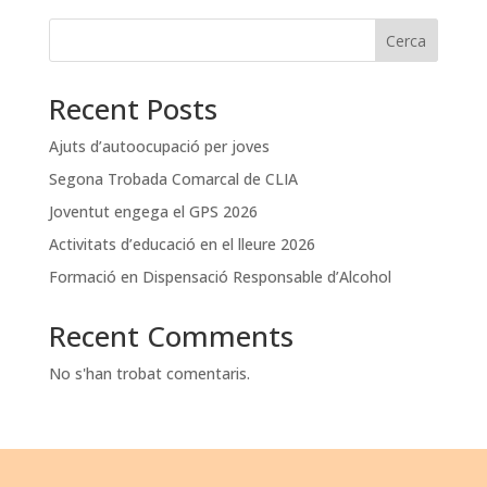
Cerca
Recent Posts
Ajuts d’autoocupació per joves
Segona Trobada Comarcal de CLIA
Joventut engega el GPS 2026
Activitats d’educació en el lleure 2026
Formació en Dispensació Responsable d’Alcohol
Recent Comments
No s'han trobat comentaris.