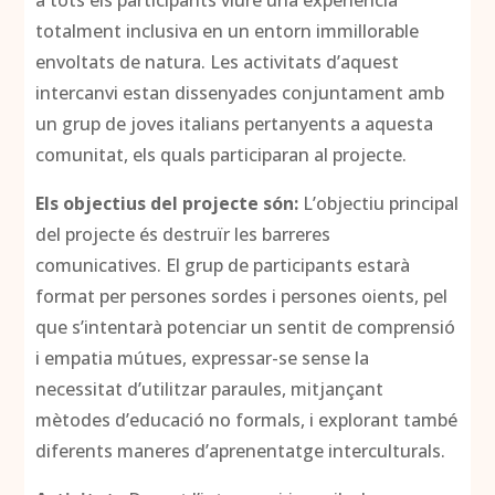
a tots els participants viure una experiència
totalment inclusiva en un entorn immillorable
envoltats de natura. Les activitats d’aquest
intercanvi estan dissenyades conjuntament amb
un grup de joves italians pertanyents a aquesta
comunitat, els quals participaran al projecte.
Els objectius del projecte són:
L’objectiu principal
del projecte és destruïr les barreres
comunicatives. El grup de participants estarà
format per persones sordes i persones oients, pel
que s’intentarà potenciar un sentit de comprensió
i empatia mútues, expressar-se sense la
necessitat d’utilitzar paraules, mitjançant
mètodes d’educació no formals, i explorant també
diferents maneres d’aprenentatge interculturals.