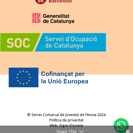
© Servei Comarcal de Joventut de l’Anoia 2024
Política de privacitat
Web:
Zigor Disseny
Share This