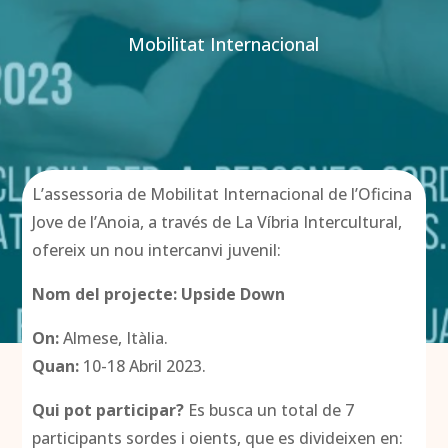
Mobilitat Internacional
L’assessoria de Mobilitat Internacional de l’Oficina
Jove de l’Anoia, a través de La Víbria Intercultural,
ofereix un nou intercanvi juvenil:
Nom del projecte: Upside Down
On:
Almese, Itàlia.
Quan:
10-18 Abril 2023.
Qui pot participar?
Es busca un total de 7
participants sordes i oients, que es divideixen en: