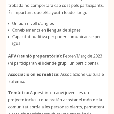
trobada no comportarà cap cost pels participants.
És important que el/la youth leader tingui:
Un bon nivell d’anglès
Coneixements en llengua de signes
Capacitat auditiva per poder comunicar-se per
igual
APV (reunió preparatòria):
Febrer/Març de 2023
(hi participaran el líder de grup i un participant).
Associació on es realitza
: Associazione Culturale
Eufemia.
Temàtica:
Aquest intercanvi juvenil és un
projecte inclusiu que pretén acostar el món de la
comunitat sorda a les persones oients, permetent