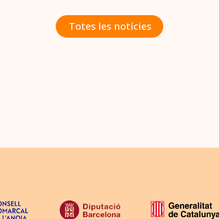
Totes les notícies