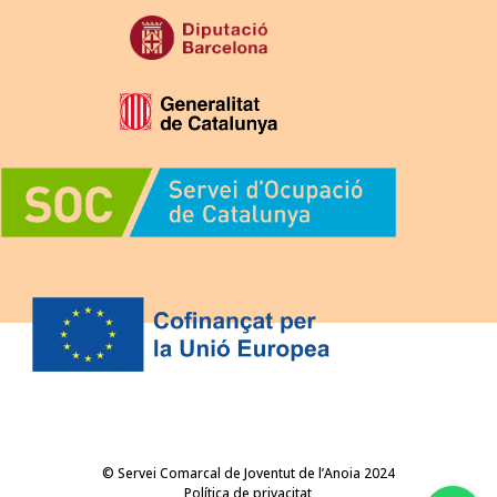
© Servei Comarcal de Joventut de l’Anoia 2024
Política de privacitat