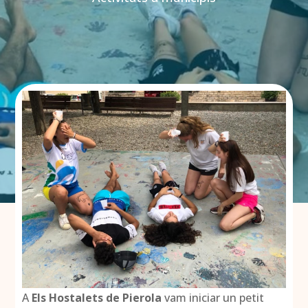
A
Els Hostalets de Pierola
vam iniciar un petit