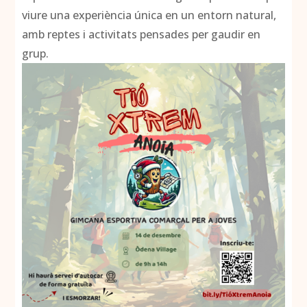
viure una experiència única en un entorn natural,
amb reptes i activitats pensades per gaudir en
grup.