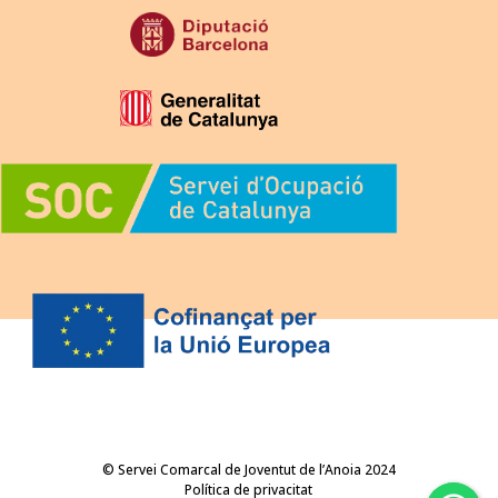
© Servei Comarcal de Joventut de l’Anoia 2024
Política de privacitat