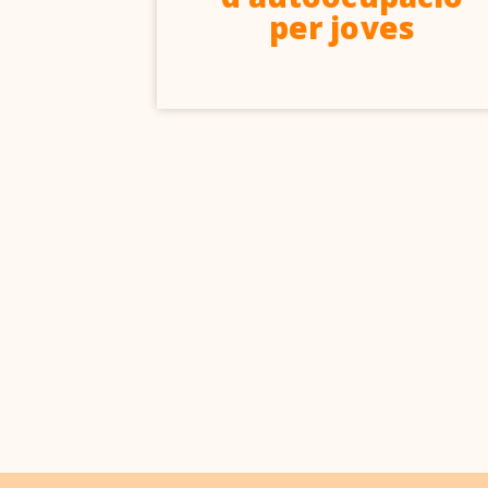
per joves