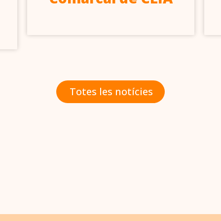
Totes les notícies