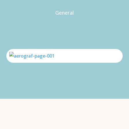
General