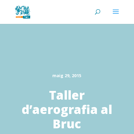
maig 29, 2015
Taller
d’aerografia al
Bruc