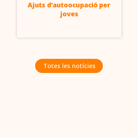
Ajuts d’autoocupació per
joves
Totes les notícies