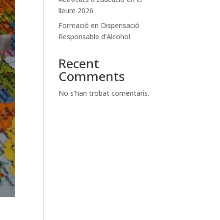
lleure 2026
Formació en Dispensació
Responsable d’Alcohol
Recent
Comments
No s'han trobat comentaris.