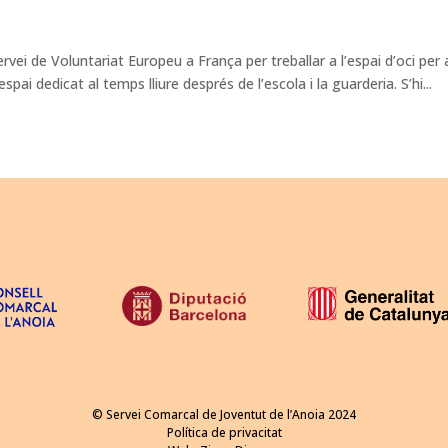
rvei de Voluntariat Europeu a França per treballar a l’espai d’oci per 
pai dedicat al temps lliure després de l’escola i la guarderia. S’hi...
© Servei Comarcal de Joventut de l’Anoia 2024
Política de privacitat